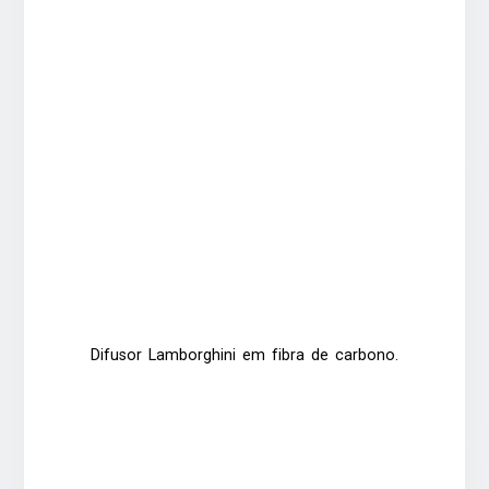
Difusor Lamborghini em fibra de carbono.