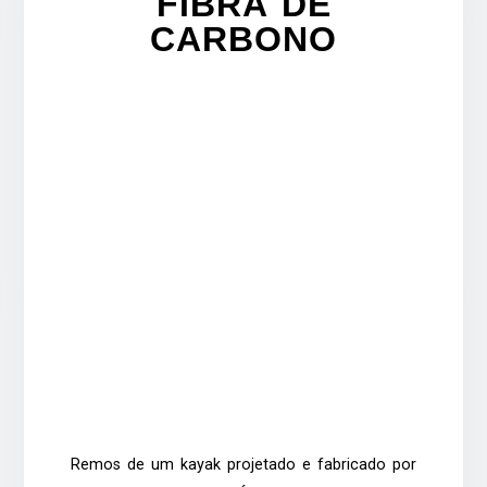
FIBRA DE
CARBONO
Remos de um kayak projetado e fabricado por