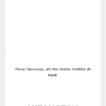
Pemar Hipocampo
, um dos nossos modelos de
kayak.