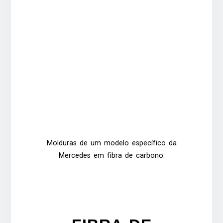
Molduras de um modelo específico da
Mercedes em fibra de carbono.