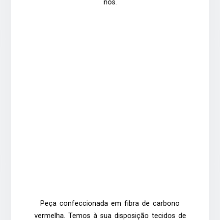
nós.
Peça confeccionada em fibra de carbono
vermelha. Temos à sua disposição tecidos de