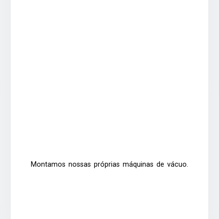
Montamos nossas próprias máquinas de vácuo.