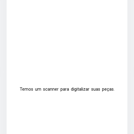
Temos um scanner para digitalizar suas peças.