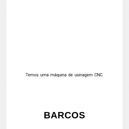
Temos uma máquina de usinagem CNC.
BARCOS