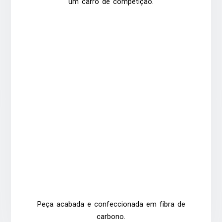
um carro de competição.
Peça acabada e confeccionada em fibra de
carbono.