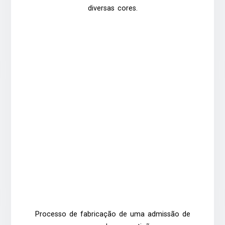
diversas cores.
Processo de fabricação de uma admissão de