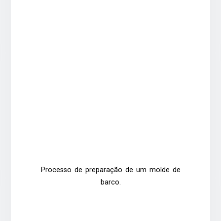
Processo de preparação de um molde de
barco.