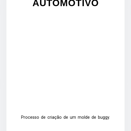
AUTOMOTIVO
Processo de criação de um molde de buggy.