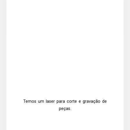
Temos um laser para corte e gravação de
peças.