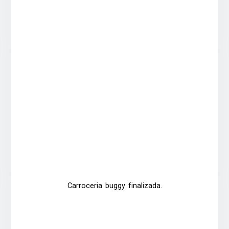
Carroceria buggy finalizada.