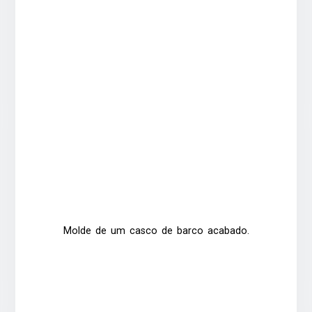
Molde de um casco de barco acabado.