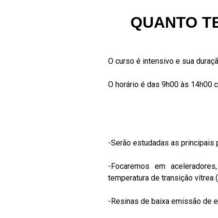
QUANTO T
O curso é intensivo e sua duraçã
O horário é das 9h00 às 14h00 
-Serão estudadas as principais p
-Focaremos em aceleradores, 
temperatura de transição vítrea (
-Resinas de baixa emissão de e