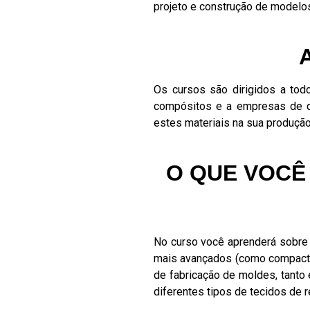
projeto e construção de modelo
Os cursos são dirigidos a tod
compósitos e a empresas de q
estes materiais na sua produção
O QUE VOCÊ
No curso você aprenderá sobre 
mais avançados (como compactaç
de fabricação de moldes, tanto 
diferentes tipos de tecidos de 