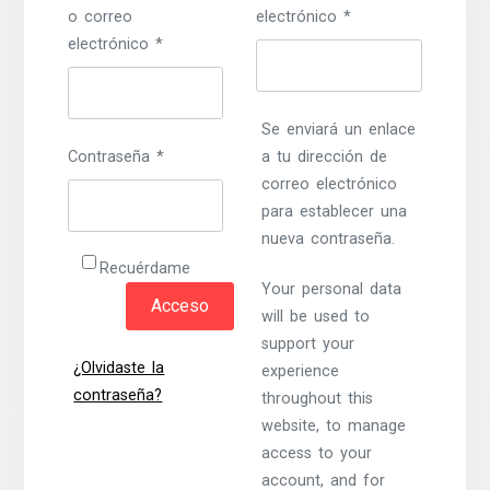
o correo
electrónico
*
electrónico
*
Se enviará un enlace
Contraseña
*
a tu dirección de
correo electrónico
para establecer una
nueva contraseña.
Recuérdame
Your personal data
Acceso
will be used to
support your
¿Olvidaste la
experience
contraseña?
throughout this
website, to manage
access to your
account, and for