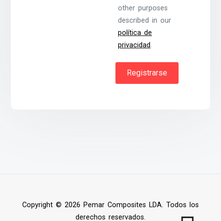
other purposes
described in our
política de
privacidad
.
Registrarse
Copyright © 2026 Pemar Composites LDA. Todos los
derechos reservados.